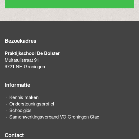
Bezoekadres
Praktijkschool De Bolster
Multatulistraat 91
9721 NH Groningen
Informatie
Kennis maken
Ondersteuningsprofiel
Schoolgids
Samenwerkingsverband VO Groningen Stad
Contact