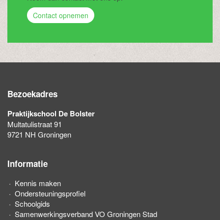
Contact opnemen
Bezoekadres
Praktijkschool De Bolster
Multatulistraat 91
9721 NH Groningen
Informatie
Kennis maken
Ondersteuningsprofiel
Schoolgids
Samenwerkingsverband VO Groningen Stad