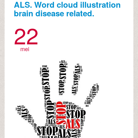
ALS. Word cloud illustration
brain disease related.
22
mei