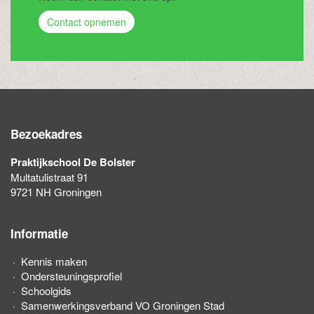
Contact opnemen
Bezoekadres
Praktijkschool De Bolster
Multatulistraat 91
9721 NH Groningen
Informatie
Kennis maken
Ondersteuningsprofiel
Schoolgids
Samenwerkingsverband VO Groningen Stad