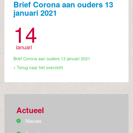
Brief Corona aan ouders 13
januari 2021
14
januari
Brief Corona aan ouders 13 januari 2021
< Terug naar het overzicht
Actueel
Nieuws