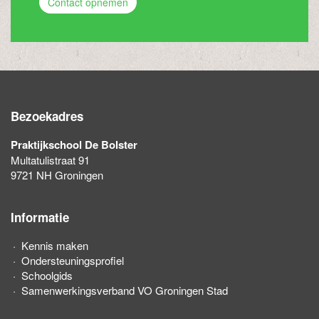
Contact opnemen
Bezoekadres
Praktijkschool De Bolster
Multatulistraat 91
9721 NH Groningen
Informatie
Kennis maken
Ondersteuningsprofiel
Schoolgids
Samenwerkingsverband VO Groningen Stad