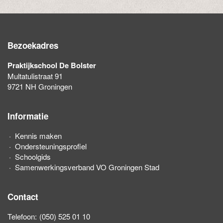
Bezoekadres
Praktijkschool De Bolster
Multatulistraat 91
9721 NH Groningen
Informatie
Kennis maken
Ondersteuningsprofiel
Schoolgids
Samenwerkingsverband VO Groningen Stad
Contact
Telefoon:
(050) 525 01 10