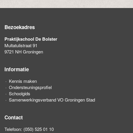
Bezoekadres
Praktijkschool De Bolster
Multatulistraat 91
9721 NH Groningen
Informatie
Kennis maken
Ondersteuningsprofiel
Schoolgids
Samenwerkingsverband VO Groningen Stad
Contact
Telefoon:
(050) 525 01 10