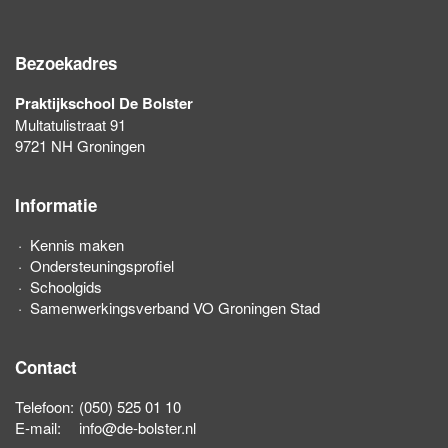
Bezoekadres
Praktijkschool De Bolster
Multatulistraat 91
9721 NH Groningen
Informatie
Kennis maken
Ondersteuningsprofiel
Schoolgids
Samenwerkingsverband VO Groningen Stad
Contact
Telefoon:
(050) 525 01 10
E-mail:
info@de-bolster.nl