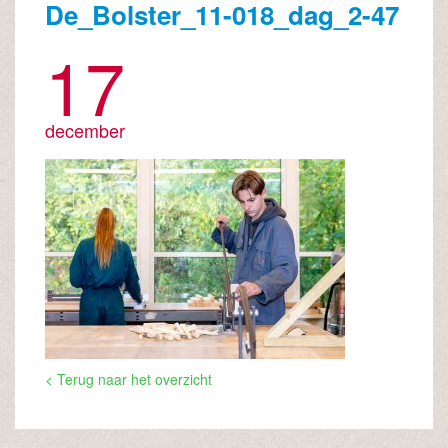
De_Bolster_11-018_dag_2-47
17
december
< Terug naar het overzicht