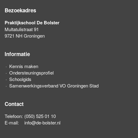
Bezoekadres
Praktijkschool De Bolster
Multatulistraat 91
9721 NH Groningen
Informatie
Kennis maken
Ondersteuningsprofiel
Schoolgids
Samenwerkingsverband VO Groningen Stad
Contact
Telefoon:
(050) 525 01 10
E-mail:
info@de-bolster.nl