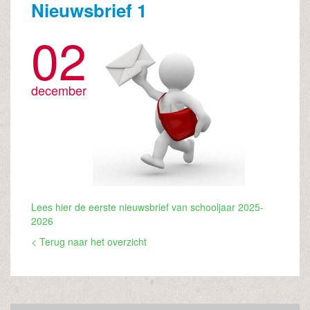
Nieuwsbrief 1
02
december
Lees hier de eerste nieuwsbrief van schooljaar 2025-
2026
< Terug naar het overzicht