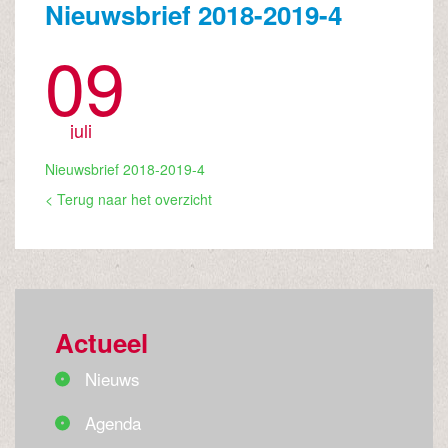
Nieuwsbrief 2018-2019-4
09
juli
Nieuwsbrief 2018-2019-4
< Terug naar het overzicht
Actueel
Nieuws
Agenda