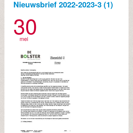
Nieuwsbrief 2022-2023-3 (1)
30
mei