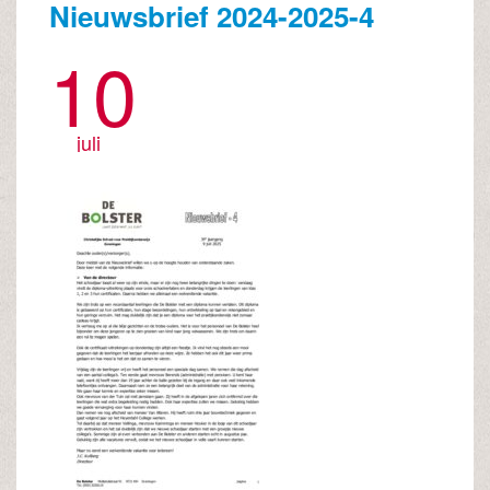
Nieuwsbrief 2024-2025-4
10
juli