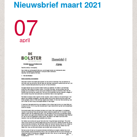
Nieuwsbrief maart 2021
07
april