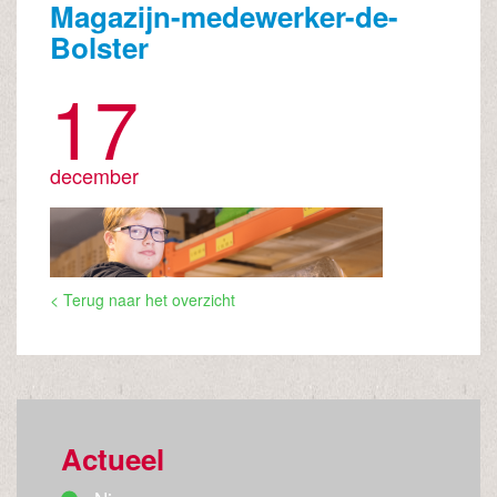
Magazijn-medewerker-de-
Bolster
17
december
< Terug naar het overzicht
Actueel