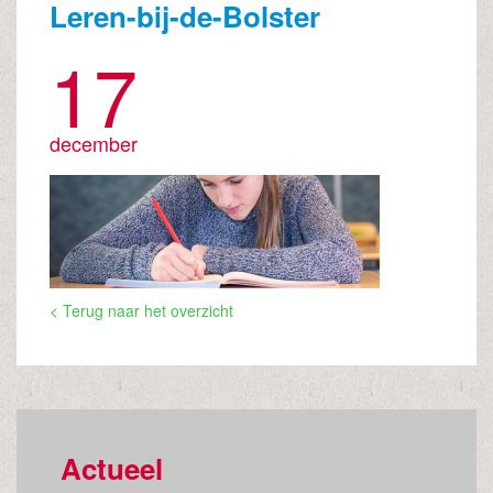
Leren-bij-de-Bolster
17
december
< Terug naar het overzicht
Actueel