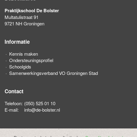
Praktijkschool De Bolster
Multatulistraat 91
9721 NH Groningen
Informatie
Kennis maken
Ondersteuningsprofiel
Schoolgids
Samenwerkingsverband VO Groningen Stad
Contact
Telefoon:
(050) 525 01 10
E-mail:
info@de-bolster.nl