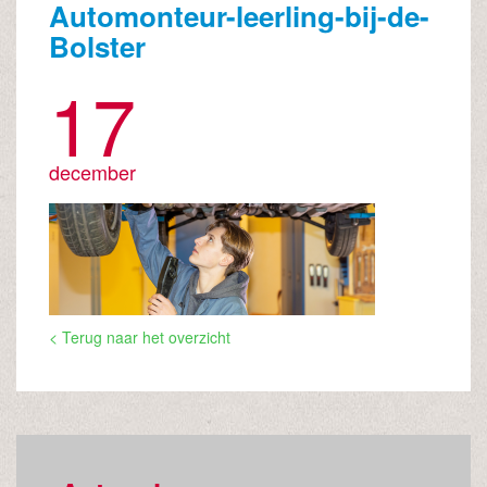
Automonteur-leerling-bij-de-
Bolster
17
december
< Terug naar het overzicht