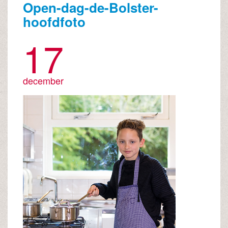
Open-dag-de-Bolster-
hoofdfoto
17
december